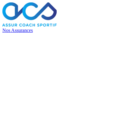
Nos Assurances