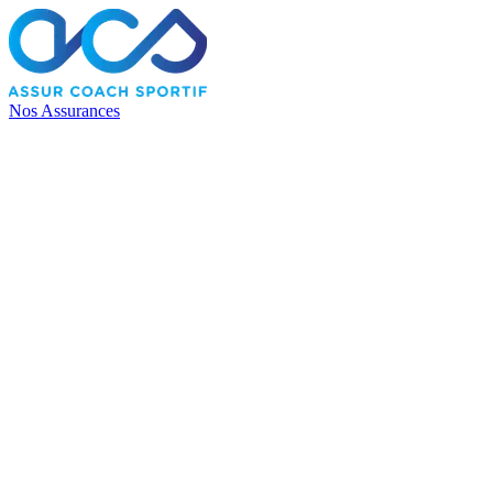
Nos Assurances