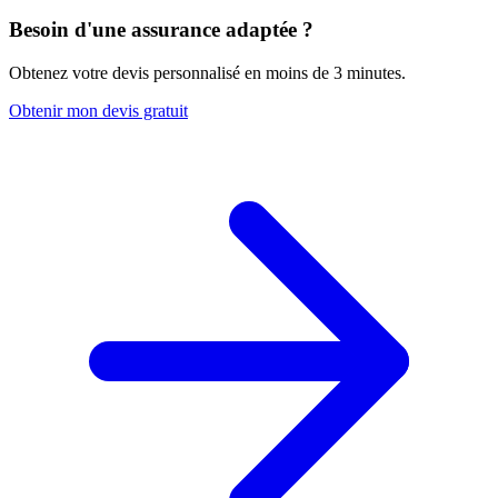
Besoin d'une assurance adaptée ?
Obtenez votre devis personnalisé en moins de 3 minutes.
Obtenir mon devis gratuit