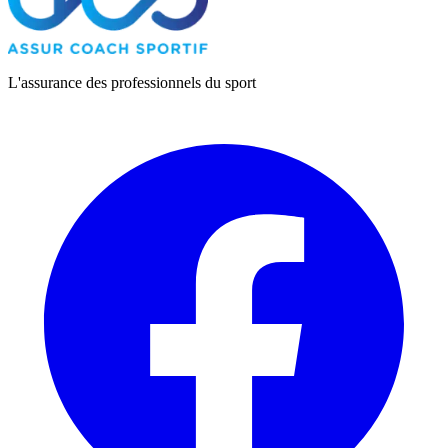
L'assurance des professionnels du sport