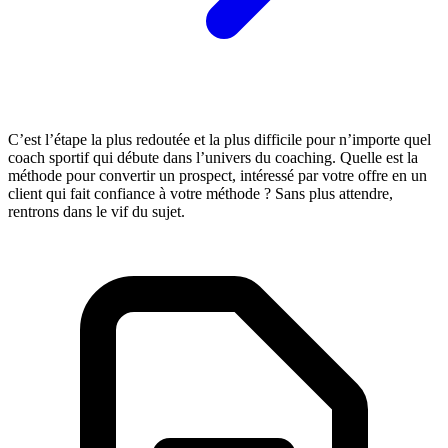
C’est l’étape la plus redoutée et la plus difficile pour n’importe quel
coach sportif qui débute dans l’univers du coaching. Quelle est la
méthode pour convertir un prospect, intéressé par votre offre en un
client qui fait confiance à votre méthode ? Sans plus attendre,
rentrons dans le vif du sujet.