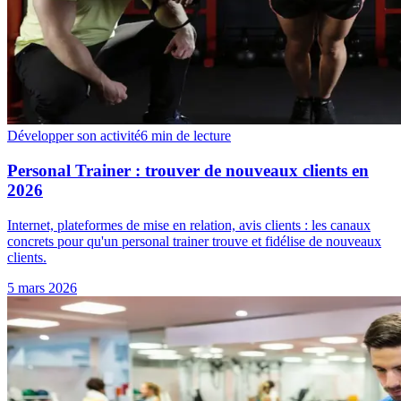
Développer son activité
6 min
de lecture
Personal Trainer : trouver de nouveaux clients en
2026
Internet, plateformes de mise en relation, avis clients : les canaux
concrets pour qu'un personal trainer trouve et fidélise de nouveaux
clients.
5 mars 2026