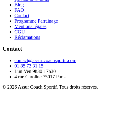
Blog
FAQ
Contact
Programme Parrainage
Mentions légales
CGU
Réclamations
Contact
contact@assur-coachsportif.com
01 85 73 31 15
Lun-Ven 9h30-17h30
4 rue Caroline 75017 Paris
© 2026 Assur Coach Sportif. Tous droits réservés.