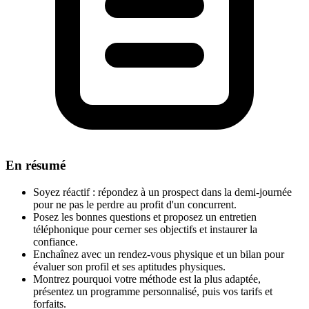
En résumé
Soyez réactif : répondez à un prospect dans la demi-journée
pour ne pas le perdre au profit d'un concurrent.
Posez les bonnes questions et proposez un entretien
téléphonique pour cerner ses objectifs et instaurer la
confiance.
Enchaînez avec un rendez-vous physique et un bilan pour
évaluer son profil et ses aptitudes physiques.
Montrez pourquoi votre méthode est la plus adaptée,
présentez un programme personnalisé, puis vos tarifs et
forfaits.