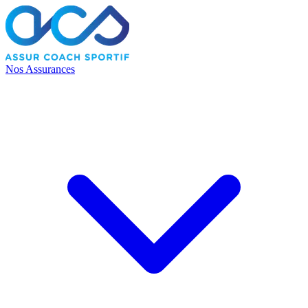
Nos Assurances