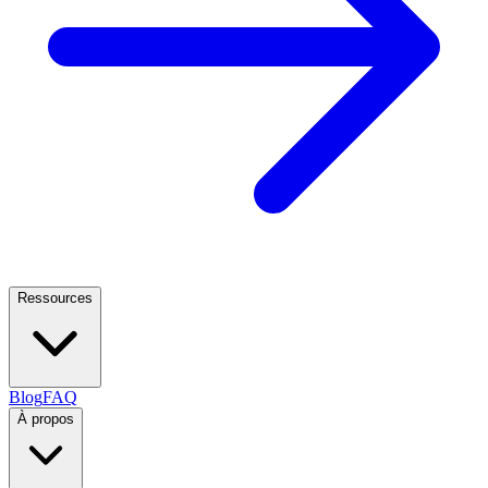
Ressources
Blog
FAQ
À propos