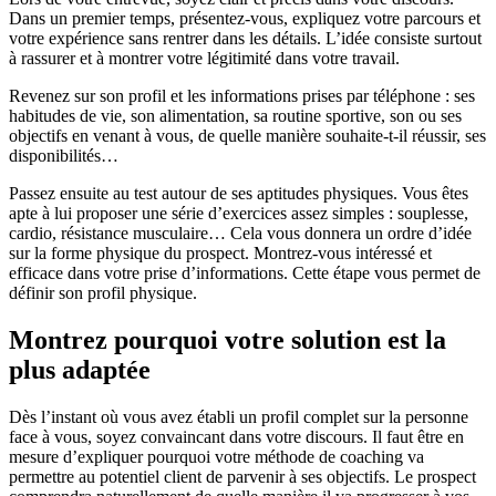
Dans un premier temps, présentez-vous, expliquez votre parcours et
votre expérience sans rentrer dans les détails. L’idée consiste surtout
à rassurer et à montrer votre légitimité dans votre travail.
Revenez sur son profil et les informations prises par téléphone : ses
habitudes de vie, son alimentation, sa routine sportive, son ou ses
objectifs en venant à vous, de quelle manière souhaite-t-il réussir, ses
disponibilités…
Passez ensuite au test autour de ses aptitudes physiques. Vous êtes
apte à lui proposer une série d’exercices assez simples : souplesse,
cardio, résistance musculaire… Cela vous donnera un ordre d’idée
sur la forme physique du prospect. Montrez-vous intéressé et
efficace dans votre prise d’informations. Cette étape vous permet de
définir son profil physique.
Montrez pourquoi votre solution est la
plus adaptée
Dès l’instant où vous avez établi un profil complet sur la personne
face à vous, soyez convaincant dans votre discours. Il faut être en
mesure d’expliquer pourquoi votre méthode de coaching va
permettre au potentiel client de parvenir à ses objectifs. Le prospect