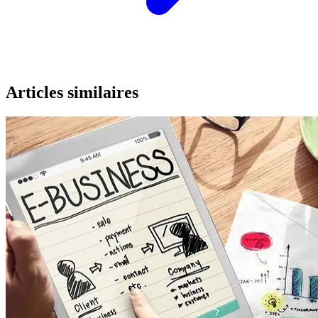
Articles similaires