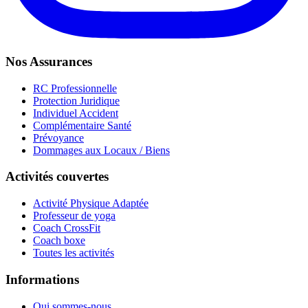
Nos Assurances
RC Professionnelle
Protection Juridique
Individuel Accident
Complémentaire Santé
Prévoyance
Dommages aux Locaux / Biens
Activités couvertes
Activité Physique Adaptée
Professeur de yoga
Coach CrossFit
Coach boxe
Toutes les activités
Informations
Qui sommes-nous