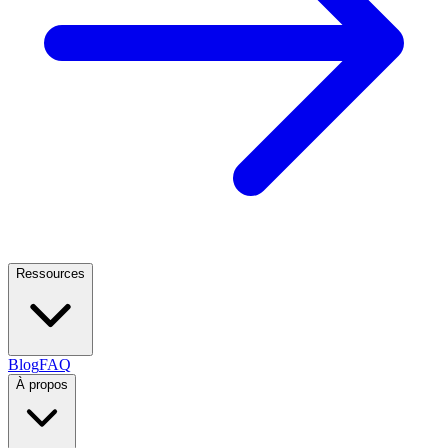
Ressources
Blog
FAQ
À propos