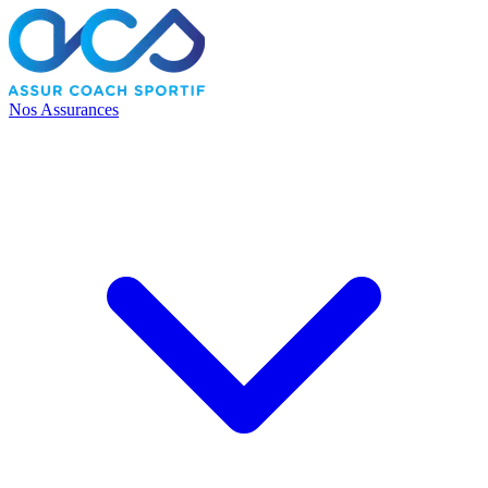
Nos Assurances