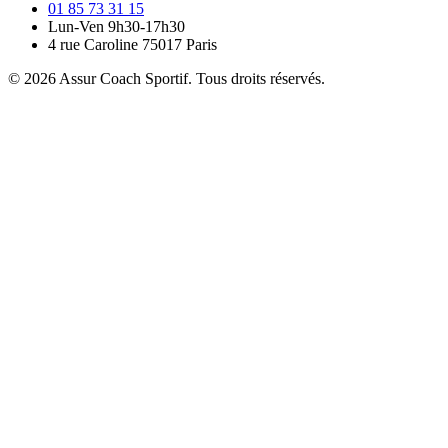
01 85 73 31 15
Lun-Ven 9h30-17h30
4 rue Caroline 75017 Paris
© 2026 Assur Coach Sportif. Tous droits réservés.