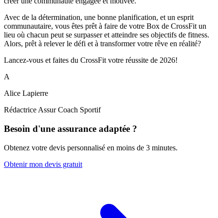
créer une communauté engagée et motivée.
Avec de la détermination, une bonne planification, et un esprit
communautaire, vous êtes prêt à faire de votre Box de CrossFit un
lieu où chacun peut se surpasser et atteindre ses objectifs de fitness.
Alors, prêt à relever le défi et à transformer votre rêve en réalité?
Lancez-vous et faites du CrossFit votre réussite de 2026!
A
Alice Lapierre
Rédactrice Assur Coach Sportif
Besoin d'une assurance adaptée ?
Obtenez votre devis personnalisé en moins de 3 minutes.
Obtenir mon devis gratuit