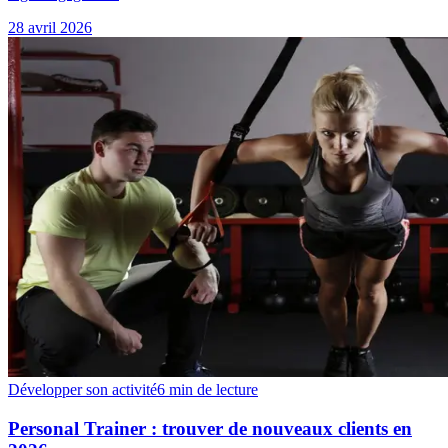
28 avril 2026
Développer son activité
6 min
de lecture
Personal Trainer : trouver de nouveaux clients en