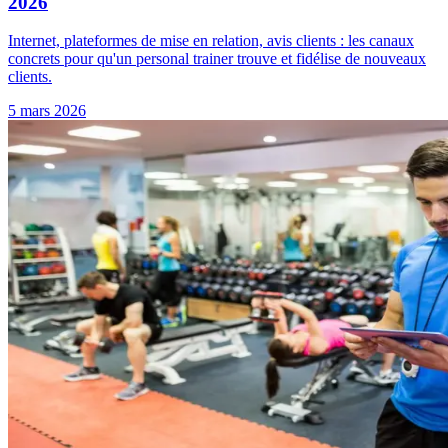
2026
Internet, plateformes de mise en relation, avis clients : les canaux
concrets pour qu'un personal trainer trouve et fidélise de nouveaux
clients.
5 mars 2026