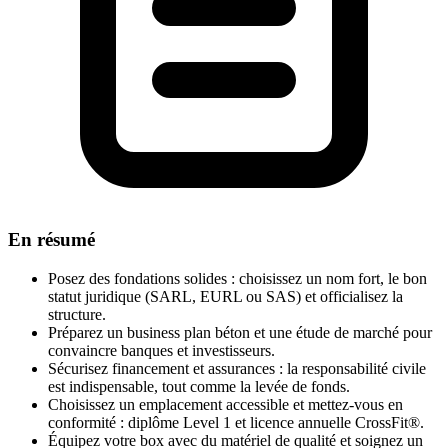
En résumé
Posez des fondations solides : choisissez un nom fort, le bon
statut juridique (SARL, EURL ou SAS) et officialisez la
structure.
Préparez un business plan béton et une étude de marché pour
convaincre banques et investisseurs.
Sécurisez financement et assurances : la responsabilité civile
est indispensable, tout comme la levée de fonds.
Choisissez un emplacement accessible et mettez-vous en
conformité : diplôme Level 1 et licence annuelle CrossFit®.
Équipez votre box avec du matériel de qualité et soignez un