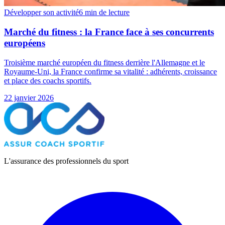
Développer son activité
6 min
de lecture
Marché du fitness : la France face à ses concurrents
européens
Troisième marché européen du fitness derrière l'Allemagne et le
Royaume-Uni, la France confirme sa vitalité : adhérents, croissance
et place des coachs sportifs.
22 janvier 2026
L'assurance des professionnels du sport