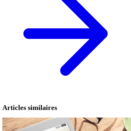
Articles similaires