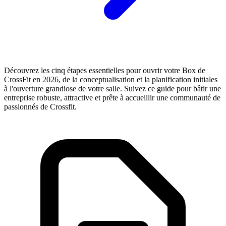
Découvrez les cinq étapes essentielles pour ouvrir votre Box de
CrossFit en 2026, de la conceptualisation et la planification initiales
à l'ouverture grandiose de votre salle. Suivez ce guide pour bâtir une
entreprise robuste, attractive et prête à accueillir une communauté de
passionnés de Crossfit.